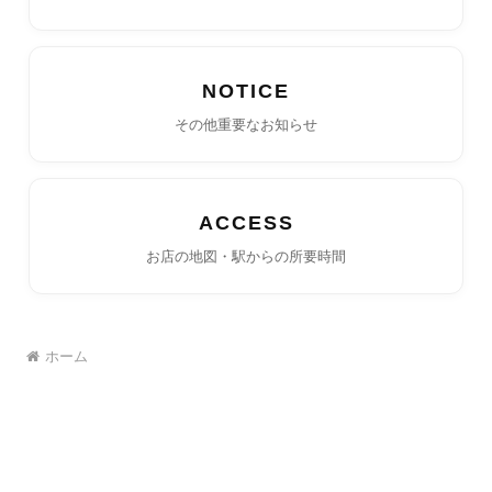
NOTICE
その他重要なお知らせ
ACCESS
お店の地図・駅からの所要時間
ホーム