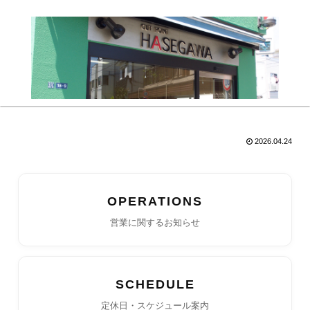
2026.04.24
OPERATIONS
営業に関するお知らせ
SCHEDULE
定休日・スケジュール案内