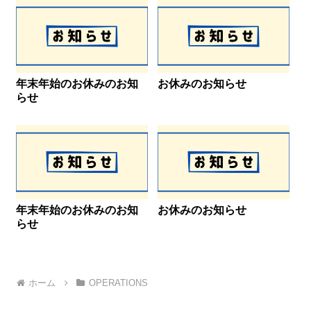
年末年始のお休みのお知
お休みのお知らせ
らせ
年末年始のお休みのお知
お休みのお知らせ
らせ
ホーム
OPERATIONS