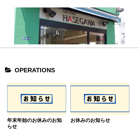
OPERATIONS
年末年始のお休みのお知
お休みのお知らせ
らせ